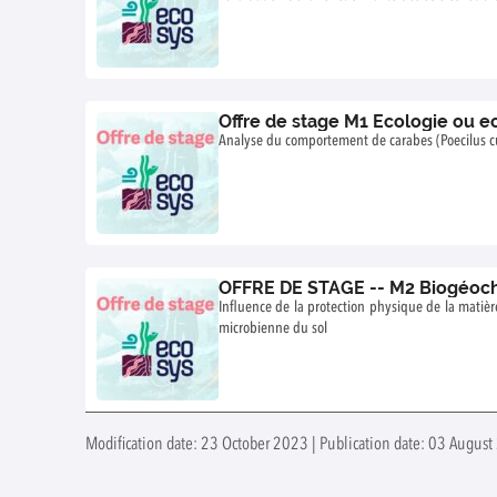
Offre de stage M1 Ecologie ou e
Analyse du comportement de carabes (Poecilus cu
OFFRE DE STAGE -- M2 Biogéoch
Influence de la protection physique de la matièr
microbienne du sol
Modification date: 23 October 2023 | Publication date: 03 August