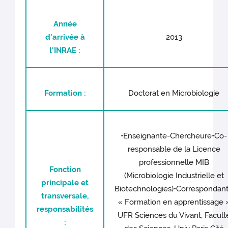
Année
d'arrivée à
2013
l'INRAE :
Formation :
Doctorat en Microbiologie
•Enseignante-Chercheure•Co-
responsable de la Licence
professionnelle MIB
Fonction
(Microbiologie Industrielle et
principale et
Biotechnologies)•Correspondan
transversale,
« Formation en apprentissage 
responsabilités
UFR Sciences du Vivant, Facult
: