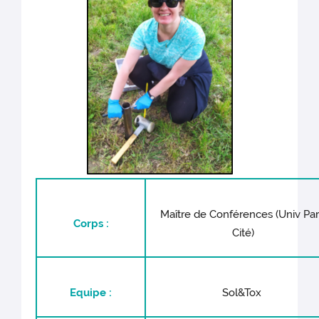
Maître de Conférences (Univ Par
Corps :
Cité)
Equipe :
Sol&Tox