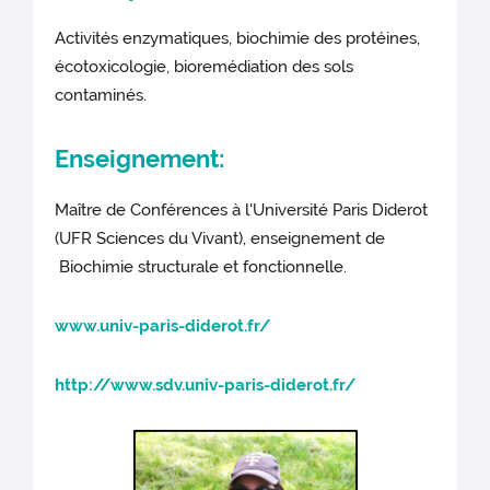
Activités enzymatiques, biochimie des protéines,
écotoxicologie, bioremédiation des sols
contaminés.
Enseignement:
Maître de Conférences à l'Université Paris Diderot
(UFR Sciences du Vivant), enseignement de
Biochimie structurale et fonctionnelle.
www.univ-paris-diderot.fr/
http://www.sdv.univ-paris-diderot.fr/