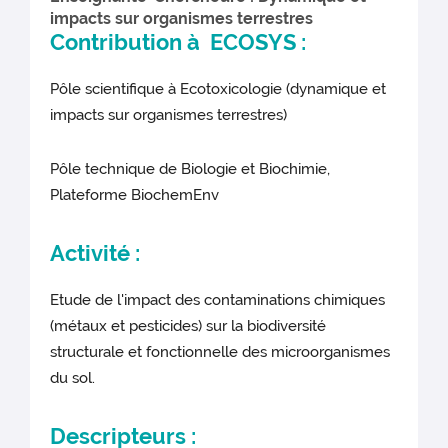
impacts sur organismes terrestres
Contribution à ECOSYS :
Pôle scientifique à Ecotoxicologie (dynamique et
impacts sur organismes terrestres)
Pôle technique de Biologie et Biochimie,
Plateforme BiochemEnv
Activité :
Etude de l'impact des contaminations chimiques
(métaux et pesticides) sur la biodiversité
structurale et fonctionnelle des microorganismes
du sol.
Descripteurs :