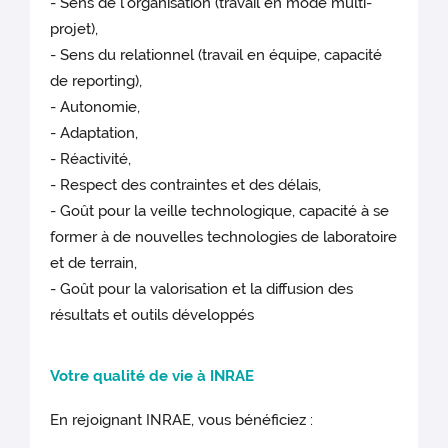
- Sens de l'organisation (travail en mode multi-
projet),
- Sens du relationnel (travail en équipe, capacité
de reporting),
- Autonomie,
- Adaptation,
- Réactivité,
- Respect des contraintes et des délais,
- Goût pour la veille technologique, capacité à se
former à de nouvelles technologies de laboratoire
et de terrain,
- Goût pour la valorisation et la diffusion des
résultats et outils développés
Votre qualité de vie à INRAE
En rejoignant INRAE, vous bénéficiez :