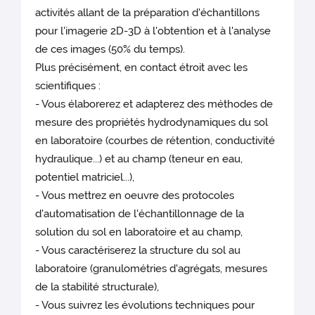
activités allant de la préparation d'échantillons
pour l'imagerie 2D-3D à l'obtention et à l'analyse
de ces images (50% du temps).
Plus précisément, en contact étroit avec les
scientifiques :
- Vous élaborerez et adapterez des méthodes de
mesure des propriétés hydrodynamiques du sol
en laboratoire (courbes de rétention, conductivité
hydraulique...) et au champ (teneur en eau,
potentiel matriciel...),
- Vous mettrez en oeuvre des protocoles
d'automatisation de l'échantillonnage de la
solution du sol en laboratoire et au champ,
- Vous caractériserez la structure du sol au
laboratoire (granulométries d'agrégats, mesures
de la stabilité structurale),
- Vous suivrez les évolutions techniques pour