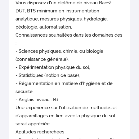
Vous disposez d'un diplôme de niveau Bac+2 :
DUT, BTS minimum en instrumentation
analytique, mesures physiques, hydrologie,
pédologie, automatisation.
Connaissances souhaitées dans les domaines des
:
- Sciences physiques, chimie, ou biologie
(connaissance générale),
- Expérimentation physique du sol,
- Statistiques (notion de base),
- Réglementation en matière d'hygiène et de
sécurité,
- Anglais niveau : B1
Une expérience sur l'utilisation de méthodes et
d'appareillages en lien avec la physique du sol
serait appréciée.
Aptitudes recherchées :