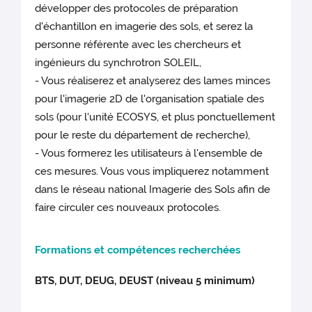
développer des protocoles de préparation
d'échantillon en imagerie des sols, et serez la
personne référente avec les chercheurs et
ingénieurs du synchrotron SOLEIL,
- Vous réaliserez et analyserez des lames minces
pour l'imagerie 2D de l'organisation spatiale des
sols (pour l'unité ECOSYS, et plus ponctuellement
pour le reste du département de recherche),
- Vous formerez les utilisateurs à l'ensemble de
ces mesures. Vous vous impliquerez notamment
dans le réseau national Imagerie des Sols afin de
faire circuler ces nouveaux protocoles.
Formations et compétences recherchées
BTS, DUT, DEUG, DEUST (niveau 5 minimum)