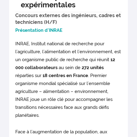
expérimentales
Concours externes des ingénieurs, cadres et
techniciens (H/F)
Présentation d'INRAE
INRAE, Institut national de recherche pour
l’agriculture, l’alimentation et l’environnement, est
un organisme public de recherche qui réunit
12
000 collaborateurs
au sein de
272 unités
réparties sur
18 centres en France
. Premier
organisme mondial spécialisé sur l’ensemble
agriculture – alimentation – environnement,
INRAE joue un rôle clé pour accompagner les
transitions nécessaires face aux grands défis
planétaires.
Face à l’augmentation de la population, aux