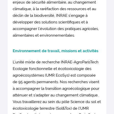
enjeux de sécurité alimentaire, au changement
climatique, à la raréfaction des ressources et au
déclin de la biodiversité, INRAE s’engage à
développer des solutions scientifiques et à
accompagner l’évolution des pratiques agricoles,
alimentaires et environnementales.
Environnement de travail, missions et activités
L'unité mixte de recherche INRAE-AgroParisTech
Ecologie fonctionnelle et écotoxicologie des
agroécosystèmes (UMR EcoSys) est composée
de 95 agents permanents. Nos recherches visent
à accompagner la transition agroécologique pour
atténuer et s'adapter au changement climatique.
Vous travaillerez au sein du pôle Science du sol et
écotoxicologie terrestre (Sol&Tox) de l'UMR