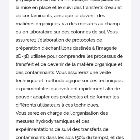
la mise en place et le suivi des transferts d'eau et
de contaminants, ainsi que le devenir des
matières organiques, via des mesures au champ
ou en laboratoire sur des colonnes de sol. Vous
assurerez l'élaboration de protocoles de
préparation d'échantillons destinés à l'imagerie
2D-3D utilisée pour comprendre les processus de
transfert et de devenir de la matière organique et
des contaminants. Vous assurerez une veille
technique et méthodologique sur ces techniques
expérimentales qui évoluent rapidement afin de
pouvoir adapter ces protocoles et de former les
différents utilisateurs à ces techniques.
Vous serez en charge de l'organisation des
mesures hydrodynamiques et des
expérimentations de suivi des transferts de
contaminants dans les sols (50% du temps), et des