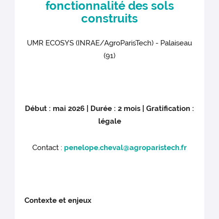
fonctionnalité des sols
construits
UMR ECOSYS (INRAE/AgroParisTech) - Palaiseau
(91)
Début : mai 2026 | Durée : 2 mois | Gratification :
légale
Contact :
penelope.cheval@agroparistech.fr
Contexte et enjeux