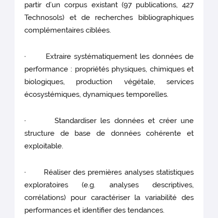
partir d’un corpus existant (97 publications, 427
Technosols) et de recherches bibliographiques
complémentaires ciblées.
· Extraire systématiquement les données de
performance : propriétés physiques, chimiques et
biologiques, production végétale, services
écosystémiques, dynamiques temporelles.
· Standardiser les données et créer une
structure de base de données cohérente et
exploitable.
· Réaliser des premières analyses statistiques
exploratoires (e.g. analyses descriptives,
corrélations) pour caractériser la variabilité des
performances et identifier des tendances.