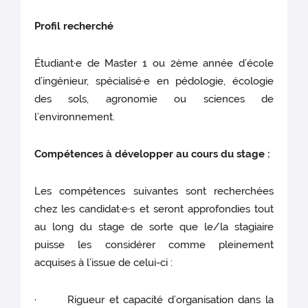
Profil recherché
Étudiant·e de Master 1 ou 2ème année d’école
d’ingénieur, spécialisé·e en pédologie, écologie
des sols, agronomie ou sciences de
l’environnement.
Compétences à développer au cours du stage :
Les compétences suivantes sont recherchées
chez les candidat·e·s et seront approfondies tout
au long du stage de sorte que le/la stagiaire
puisse les considérer comme pleinement
acquises à l’issue de celui-ci :
· Rigueur et capacité d’organisation dans la