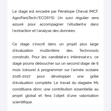
Le stage est encadré par Pénélope Cheval (MCF,
AgroParisTech/ECOSYS). Un suivi régulier sera
assuré pour accompagner l’étudiant·e dans
l’extraction et l’analyse des données.
Ce stage s’inscrit dans un projet plus large
d’évaluation multicritère des Technosols
construits. Pour les candidat·e·s intéressé·e·s, ce
stage pourra déboucher sur un second stage de 6
mois (césure) à programmer sur l’année scolaire
2026-2027 pour développer une grille
d’évaluation complète. Le travail du stagiaire M1
constituera donc une contribution essentielle au
projet global et fera l’objet d’une valorisation
scientifique.