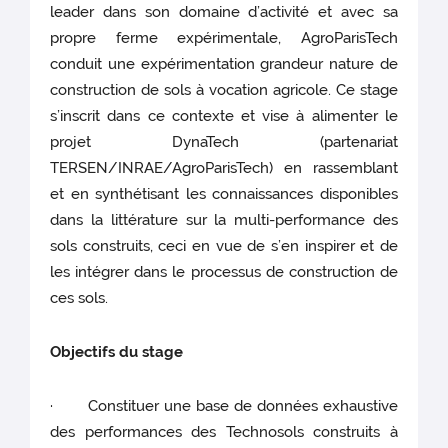
leader dans son domaine d’activité et avec sa
propre ferme expérimentale, AgroParisTech
conduit une expérimentation grandeur nature de
construction de sols à vocation agricole. Ce stage
s’inscrit dans ce contexte et vise à alimenter le
projet DynaTech (partenariat
TERSEN/INRAE/AgroParisTech) en rassemblant
et en synthétisant les connaissances disponibles
dans la littérature sur la multi-performance des
sols construits, ceci en vue de s’en inspirer et de
les intégrer dans le processus de construction de
ces sols.
Objectifs du stage
· Constituer une base de données exhaustive
des performances des Technosols construits à