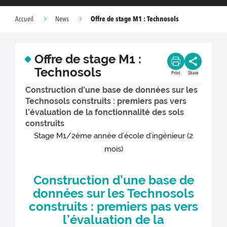
Offre de stage M1 : Technosols
Accueil
News
Offre de stage M1 :
Technosols
Print
Share
Construction d’une base de données sur les
Technosols construits : premiers pas vers
l’évaluation de la fonctionnalité des sols
construits
Stage M1/2ème année d’école d’ingénieur (2
mois)
Construction d’une base de
données sur les Technosols
construits : premiers pas vers
l’évaluation de la