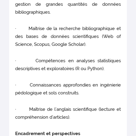
gestion de grandes quantités de données
bibliographiques.
· Maîtrise de la recherche bibliographique et
des bases de données scientifiques (Web of
Science, Scopus, Google Scholar).
· Compétences en analyses statistiques
descriptives et exploratoires (R ou Python).
· Connaissances approfondies en ingénierie
pédologique et sols construits.
· Maîtrise de l’anglais scientifique (lecture et
compréhension d’articles).
Encadrement et perspectives