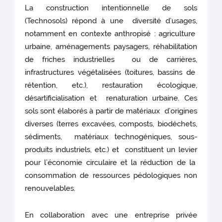
La construction intentionnelle de sols
(Technosols) répond à une diversité d’usages,
notamment en contexte anthropisé : agriculture
urbaine, aménagements paysagers, réhabilitation
de friches industrielles ou de carrières,
infrastructures végétalisées (toitures, bassins de
rétention, etc.), restauration écologique,
désartificialisation et renaturation urbaine. Ces
sols sont élaborés à partir de matériaux d’origines
diverses (terres excavées, composts, biodéchets,
sédiments, matériaux technogéniques, sous-
produits industriels, etc.) et constituent un levier
pour l’économie circulaire et la réduction de la
consommation de ressources pédologiques non
renouvelables.
En collaboration avec une entreprise privée