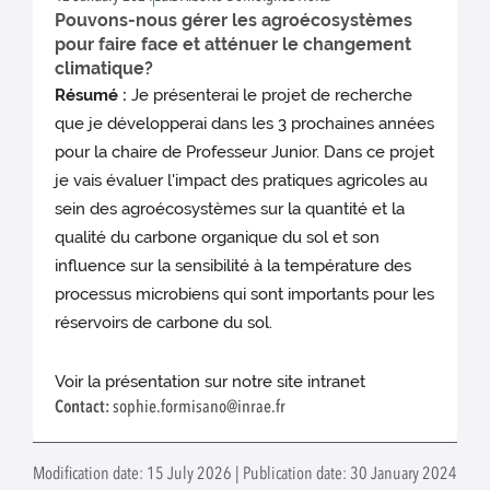
Pouvons-nous gérer les agroécosystèmes
pour faire face et atténuer le changement
climatique?
Résumé :
Je présenterai le projet de recherche
que je développerai dans les 3 prochaines années
pour la chaire de Professeur Junior. Dans ce projet
je vais évaluer l'impact des pratiques agricoles au
sein des agroécosystèmes sur la quantité et la
qualité du carbone organique du sol et son
influence sur la sensibilité à la température des
processus microbiens qui sont importants pour les
réservoirs de carbone du sol.
Voir la présentation sur notre site intranet
Contact:
sophie.formisano@inrae.fr
Modification date: 15 July 2026 | Publication date: 30 January 2024