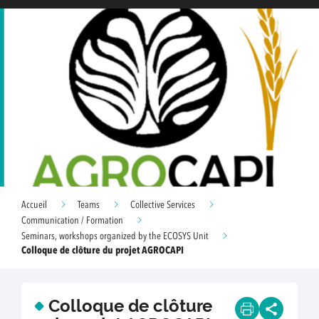
Accueil
Teams
Collective Services
Communication / Formation
Seminars, workshops organized by the ECOSYS Unit
Colloque de clôture du projet AGROCAPI
Colloque de clôture