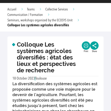
Accueil
Teams
Collective Services
Communication / Formation
Seminars, workshops organized by the ECOSYS Unit
Colloque Les systèmes agricoles diversifiés
Colloque Les
systèmes agricoles
Print
Share
diversifiés : état des
lieux et perspectives
de recherche
18 October 2023
Toulouse
La diversification des systèmes agricoles est
proposée comme une voie majeure pour le
devenir de l’agriculture. Pourtant, les
systèmes agricoles diversifiés ont été peu
étudiés jusqu’à présent, tant chez les