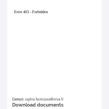
Contact:
sophie.formisano@inrae.fr
Download documents