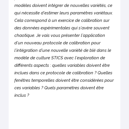
modèles doivent intégrer de nouvelles variétés, ce
qui nécessite d’estimer leurs paramètres variétaux.
Cela correspond à un exercice de calibration sur
des données expérimentales qui s’avère souvent
chaotique. Je vais vous présenter l’application
d’un nouveau protocole de calibration pour
l’intégration d’une nouvelle variété de blé dans le
modèle de culture STICS avec l’exploration de
différents aspects : quelles variables doivent être
inclues dans ce protocole de calibration ? Quelles
fenêtres temporelles doivent être considérées pour
ces variables ? Quels paramètres doivent être
inclus ?