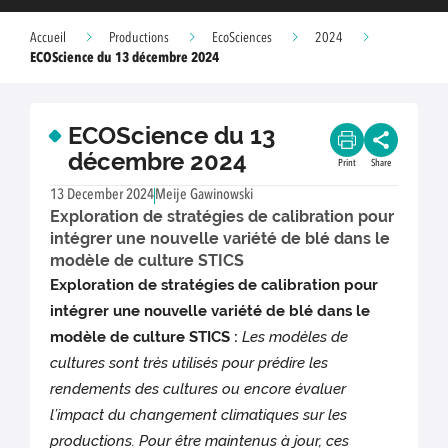
Accueil
Productions
EcoSciences
2024
ECOScience du 13 décembre 2024
ECOScience du 13
décembre 2024
Print
Share
13 December 2024
Meije Gawinowski
Exploration de stratégies de calibration pour
intégrer une nouvelle variété de blé dans le
modèle de culture STICS
Exploration de stratégies de calibration pour
intégrer une nouvelle variété de blé dans le
modèle de culture STICS :
Les modèles de
cultures sont très utilisés pour prédire les
rendements des cultures ou encore évaluer
l’impact du changement climatiques sur les
productions. Pour être maintenus à jour, ces